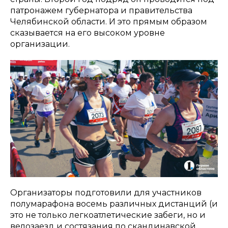
патронажем губернатора и правительства
Челябинской области. И это прямым образом
сказывается на его высоком уровне
организации.
Организаторы подготовили для участников
полумарафона восемь различных дистанций (и
это не только легкоатлетические забеги, но и
велозаезд и состязания по скандинавской