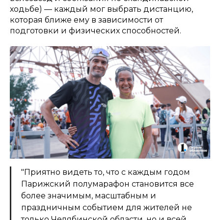
ходьбе) — каждый мог выбрать дистанцию,
которая ближе ему в зависимости от
подготовки и физических способностей.
"Приятно видеть то, что с каждым годом
Парижский полумарафон становится все
более значимым, масштабным и
праздничным событием для жителей не
только Челябинской области, но и всей