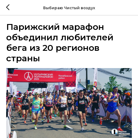
Выбираю Чистый воздух
Парижский марафон
объединил любителей
бега из 20 регионов
страны