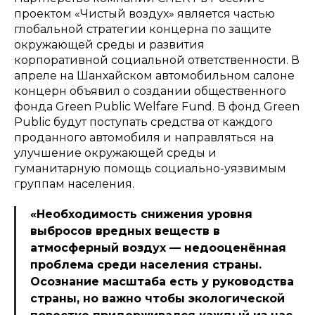
проектом «Чистый воздух» является частью
глобальной стратегии концерна по защите
окружающей среды и развития
корпоративной социальной ответственности. В
апреле на Шанхайском автомобильном салоне
концерн объявил о создании общественного
фонда Green Public Welfare Fund. В фонд Green
Public будут поступать средства от каждого
проданного автомобиля и направляться на
улучшение окружающей среды и
гуманитарную помощь социально-уязвимым
группам населения.
«Необходимость снижения уровня
выбросов вредных веществ в
атмосферный воздух — недооценённая
проблема среди населения страны.
Осознание масштаба есть у руководства
страны, но важно чтобы экологической