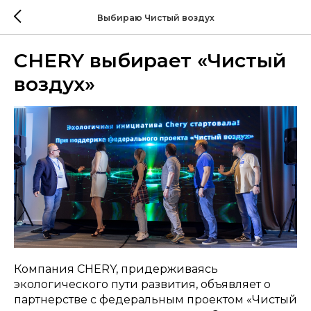
Выбираю Чистый воздух
CHERY выбирает «Чистый
воздух»
Компания CHERY, придерживаясь
экологического пути развития, объявляет о
партнерстве c федеральным проектом «Чистый