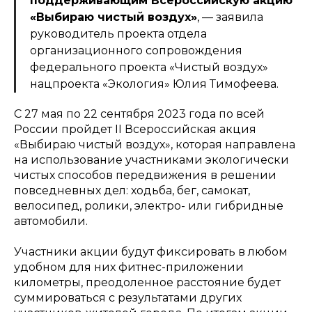
поддерживающим Всероссийскую акцию
«Выбираю чистый воздух»
, — заявила
руководитель проекта отдела
организационного сопровождения
федерального проекта «Чистый воздух»
нацпроекта «Экология» Юлия Тимофеева.
С 27 мая по 22 сентября 2023 года по всей
России пройдет II Всероссийская акция
«Выбираю чистый воздух», которая направлена
на использование участниками экологически
чистых способов передвижения в решении
повседневных дел: ходьба, бег, самокат,
велосипед, ролики, электро- или гибридные
автомобили.
Участники акции будут фиксировать в любом
удобном для них фитнес-приложении
километры, преодоленное расстояние будет
суммироваться с результатами других