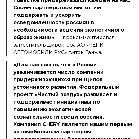
повестке придерживался каждый из нас.
Своим партнёрством мы хотим
поддержать и ускорить
осведомленность россиян в
необходимости ведения экологичного
образа жизни»
, — прокомментировал
заместитель директора АО «ЧЕРИ
АВТОМОБИЛИ РУС» Антон Ганжа.
«Для нас важно, что в России
увеличивается число компаний
придерживающихся принципов
устойчивого развития. Федеральный
проект «Чистый воздух» развивает и
поддерживает инициативы по
повышению экологической
сознательности среди россиян.
Компания CHERY является нашим первым
автомобильным партнёром,