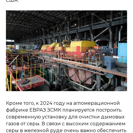
США.
Кроме того, к 2024 году на агломерационной
фабрике ЕВРАЗ ЗСМК планируется построить
современную установку для очистки дымовых
газов от серы. В связи с высоким содержанием
серы в железной руде очень важно обеспечить