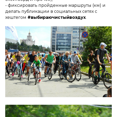
- фиксировать пройденные маршруты (км) и
делать публикации в социальных сетях с
хештегом
#выбираючистыйвоздух
.