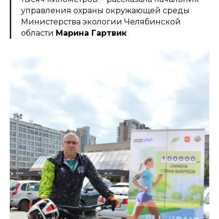
управления охраны окружающей среды
Министерства экологии Челябинской
области
Марина Гартвик