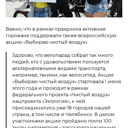
Важно, что в рамках праздника активные
горожане поддержали также всероссийскую
акцию «Выбираю чистый воздух».
Здорово, что велопарад собрал так много
людей, кто с удовольствием пользуется
альтернативными видами транспорта,
например, такими, как велосипед. Акция
«Выбираю чистый воздух» стартовала 1 июня
этого года и проходит в рамках
федерального проекта «Чистый воздух»
нацпроекта «Экология», к ней
присоединились уже 18 городов нашей
страны, в том числе и Челябинск. В целом
участниками акции пройдено почти 100
тысяч километров! – рассказала начальник