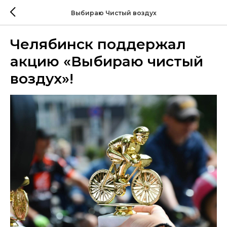
Выбираю Чистый воздух
Челябинск поддержал
акцию «Выбираю чистый
воздух»!