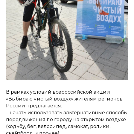
В рамках условий всероссийской акции
«Выбираю чистый воздух» жителям регионов
России предлагается:
– начать использовать альтернативные способы
передвижения по городу на открытом воздухе
(ходьбу, бег, велосипед, самокат, ролики,
скейтборд и прочее);