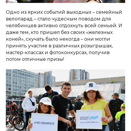
Одно из ярких событий выходных – семейный
велопарад – стало чудесным поводом для
челябинцев активно отдохнуть всей семьей. И
даже тем, кто пришел без своих «железных
коней», скучать было некогда – они могли
принять участие в различных розыгрышах,
мастер-классах и фотоконкурсах, получив
потом отличные призы!