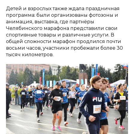
Детей и взрослых также ждала праздничная
программа: были организованы фотозоны и
анимация, выставка, где партнёры
Челябинского марафона представили свои
спортивные товары и различные услуги. В
общей сложности марафон продлился почти
восьми часов, участники пробежали более 30
тысяч километров.