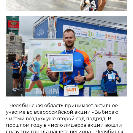
– Челябинская область принимает активное
участие во всероссийской акции «Выбираю
чистый воздух» уже второй год подряд. В
прошлом году в число лидеров акции вошли
сразу три города нашего региона – Челябинск,