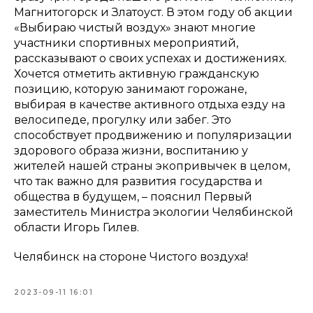
Магнитогорск и Златоуст. В этом году об акции
«Выбираю чистый воздух» знают многие
участники спортивных мероприятий,
рассказывают о своих успехах и достижениях.
Хочется отметить активную гражданскую
позицию, которую занимают горожане,
выбирая в качестве активного отдыха езду на
велосипеде, прогулку или забег. Это
способствует продвижению и популяризации
здорового образа жизни, воспитанию у
жителей нашей страны экопривычек в целом,
что так важно для развития государства и
общества в будущем, – пояснил Первый
заместитель Министра экологии Челябинской
области Игорь Гилев.
Челябинск на стороне Чистого воздуха!
2023-09-11 16:01