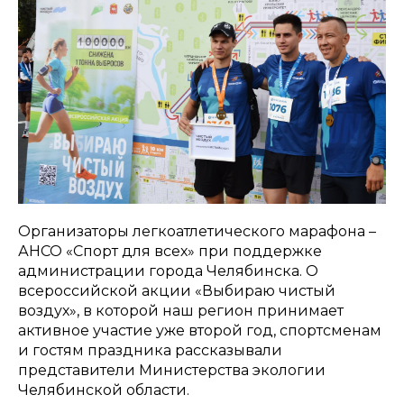
Организаторы легкоатлетического марафона –
АНСО «Спорт для всех» при поддержке
администрации города Челябинска. О
всероссийской акции «Выбираю чистый
воздух», в которой наш регион принимает
активное участие уже второй год, спортсменам
и гостям праздника рассказывали
представители Министерства экологии
Челябинской области.