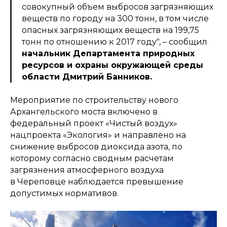
совокупный объем выбросов загрязняющих
веществ по городу на 300 тонн, в том числе
опасных загрязняющих веществ на 199,75
тонн по отношению к 2017 году", – сообщил
начальник Департамента природных
ресурсов и охраны окружающей среды
области Дмитрий Банников.
Мероприятие по строительству нового
Архангельского моста включено в
федеральный проект «Чистый воздух»
нацпроекта «Экология» и направлено на
снижение выбросов диоксида азота, по
которому согласно сводным расчетам
загрязнения атмосферного воздуха
в Череповце наблюдается превышение
допустимых нормативов.