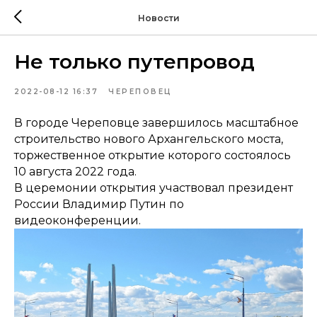
Новости
Не только путепровод
2022-08-12 16:37
ЧЕРЕПОВЕЦ
В городе Череповце завершилось масштабное
строительство нового Архангельского моста,
торжественное открытие которого состоялось
10 августа 2022 года.
В церемонии открытия участвовал президент
России Владимир Путин по
видеоконференции.