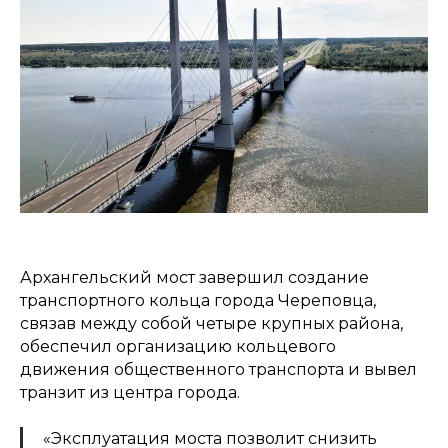
Архангельский мост завершил создание
транспортного кольца города Череповца,
связав между собой четыре крупных района,
обеспечил организацию кольцевого
движения общественного транспорта и вывел
транзит из центра города.
«Эксплуатация моста позволит снизить