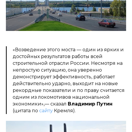
«Возведение этого моста — один из ярких и
достойных результатов работы всей
строительной отрасли России. Несмотря на
непростую ситуацию, она уверенно
демонстрирует эффективность, работает
действительно ударно, выходит на новые
рекордные показатели и по праву считается
одним из локомотивов национальной
экономики»,— сказал
Владимир Путин
(цитата по
сайту
Кремля).