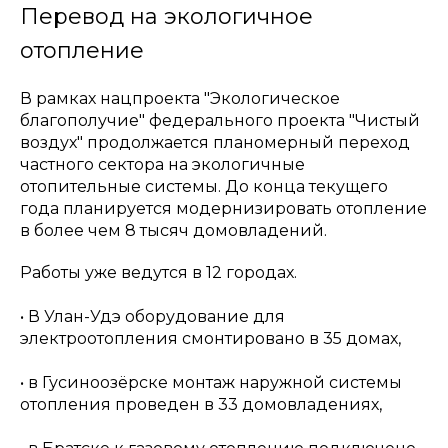
Перевод на экологичное
отопление
В рамках нацпроекта "Экологическое
благополучие" федерального проекта "Чистый
воздух" продолжается планомерный переход
частного сектора на экологичные
отопительные системы. До конца текущего
года планируется модернизировать отопление
в более чем 8 тысяч домовладений.
Работы уже ведутся в 12 городах.
• В Улан-Удэ оборудование для
электроотопления смонтировано в 35 домах,
• в Гусиноозёрске монтаж наружной системы
отопления проведен в 33 домовладениях,