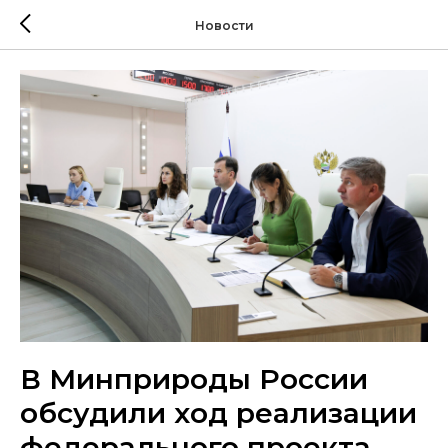
Новости
В Минприроды России
обсудили ход реализации
федерального проекта