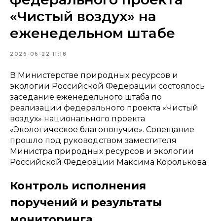
«Чистый воздух» на
еженедельном штабе
2026-06-22 11:18
В Министерстве природных ресурсов и
экологии Российской Федерации состоялось
заседание еженедельного штаба по
реализации федерального проекта «Чистый
воздух» национального проекта
«Экологическое благополучие». Совещание
прошло под руководством заместителя
Министра природных ресурсов и экологии
Российской Федерации Максима Королькова.
Контроль исполнения
поручений и результаты
мониторинга