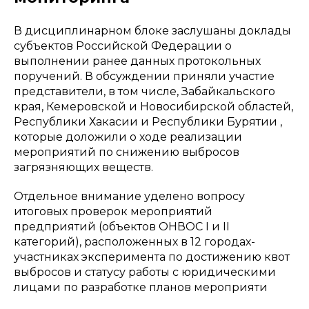
В дисциплинарном блоке заслушаны доклады
субъектов Российской Федерации о
выполнении ранее данных протокольных
поручений. В обсуждении приняли участие
представители, в том числе, Забайкальского
края, Кемеровской и Новосибирской областей,
Республики Хакасии и Республики Бурятии ,
которые доложили о ходе реализации
мероприятий по снижению выбросов
загрязняющих веществ.
Отдельное внимание уделено вопросу
итоговых проверок мероприятий
предприятий (объектов ОНВОС I и II
категорий), расположенных в 12 городах-
участниках эксперимента по достижению квот
выбросов и статусу работы с юридическими
лицами по разработке планов мероприяти