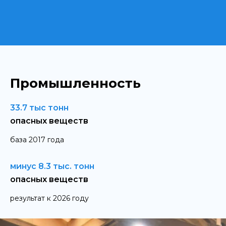
Промышленность
33.7
тыс тонн
опасных веществ
база 2017 года
минус
8.3
тыс. тонн
опасных веществ
результат к 2026 году