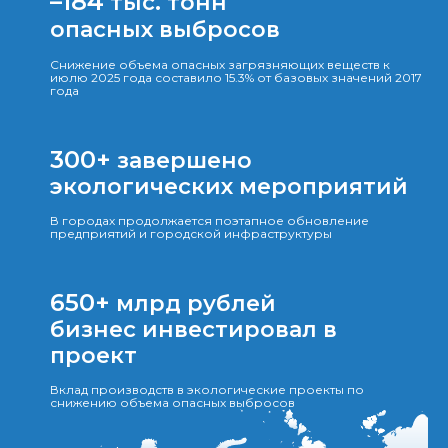
–184
тыс. тонн
опасных выбросов
Снижение объема опасных загрязняющих веществ к
июлю 2025 года составило 15.3% от базовых значений 2017
года
300+
завершено
экологических мероприятий
В городах продолжается поэтапное обновление
предприятий и городской инфраструктуры
650+
млрд рублей
бизнес инвестировал в
проект
Вклад производств в экологические проекты по
снижению объема опасных выбросов