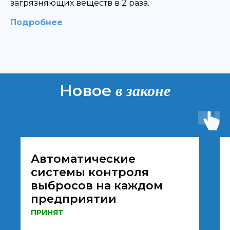
загрязняющих веществ в 2 раза.
Подробнее
в законе
Новое
Автоматические
системы контроля
выбросов на каждом
предприятии
ПРИНЯТ