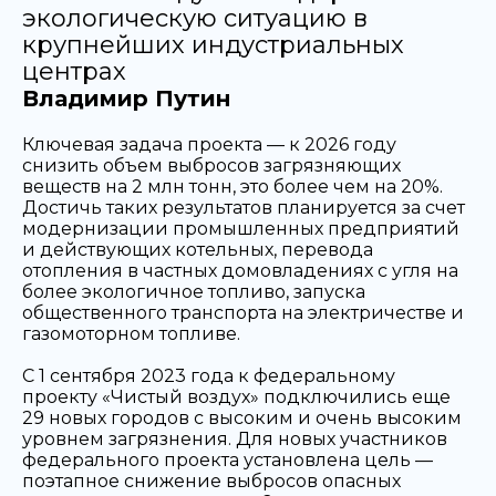
экологическую ситуацию в
крупнейших индустриальных
центрах
Владимир Путин
Ключевая задача проекта — к 2026 году
снизить объем выбросов загрязняющих
веществ на 2 млн тонн, это более чем на 20%.
Достичь таких результатов планируется за счет
модернизации промышленных предприятий
и действующих котельных, перевода
отопления в частных домовладениях с угля на
более экологичное топливо, запуска
общественного транспорта на электричестве и
газомоторном топливе.
С 1 сентября 2023 года к федеральному
проекту «Чистый воздух» подключились еще
29 новых городов с высоким и очень высоким
уровнем загрязнения. Для новых участников
федерального проекта установлена цель —
поэтапное снижение выбросов опасных