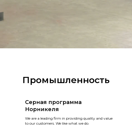
Промышленность
Серная программа
Норникеля
We are a leading firm in providing quality and value
to our customers. We like what we do.