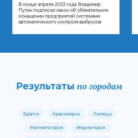
В конце апреля 2023 года Владимир
Путин подписал закон об обязательном
оснащении предприятий системами
автоматического контроля выбросов
по городам
Результаты
Братск
Красноярск
Липецк
Магнитогорск
Медногорск