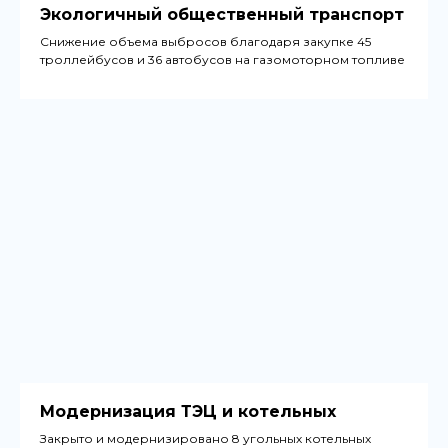
Экологичный общественный транспорт
Снижение объема выбросов благодаря закупке 45
троллейбусов и 36 автобусов на газомоторном топливе
Модернизация ТЭЦ и котельных
Закрыто и модернизировано 8 угольных котельных