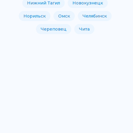
Нижний Тагил
Новокузнецк
Норильск
Омск
Челябинск
Череповец
Чита