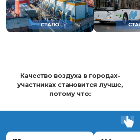
Качество воздуха в городах-
участниках становится лучше,
потому что: