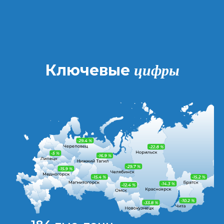
цифры
Ключевые