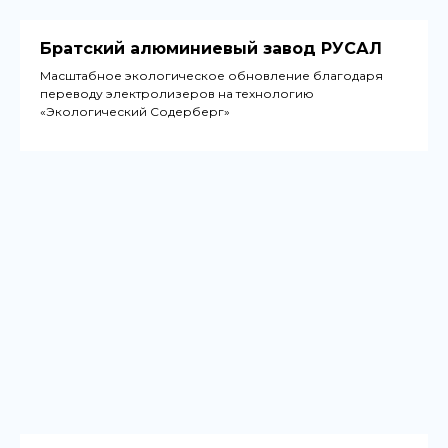
Братский алюминиевый завод РУСАЛ
Масштабное экологическое обновление благодаря
переводу электролизеров на технологию
«Экологический Содерберг»