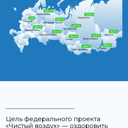
Цель федерального проекта
«Чистый воздух» — оздоровить